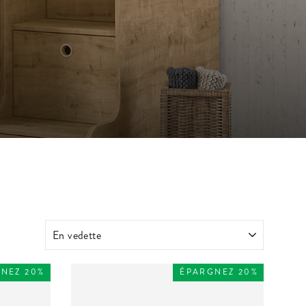
NEZ 20%
ÉPARGNEZ 20%