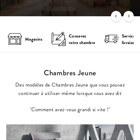
Concevez
Service d
Magasins
votre chambre
livraison
Chambres Jeune
Des modèles de Chambres Jeune que vous pouvez
continuer à utiliser même lorsque vous avez dit
"Comment avez-vous grandi si vite !"