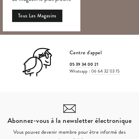
Tous Les Magasins
Centre d'appel
05 39 34 00 21
Whatsapp :
06 64 32 03 15
Abonnez-vous à la newsletter électronique
Vous pouvez devenir membre pour être informé des