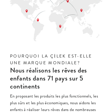
POURQUOI LA ÇİLEK EST-ELLE
UNE MARQUE MONDIALE?
Nous réalisons les rêves des
enfants dans 71 pays sur 5
continents
En proposant les produits les plus fonctionnels, les
plus sûrs et les plus économiques, nous aidons les
enfants à réaliser leurs rêves dans de nombreuses