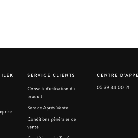
ÇILEK
SERVICE CLIENTS
CENTRE D'APP
05 39 34 00 21
Conseils d'utilisation du
produit
Service Après Vente
eprise
Conditions générales de
vente