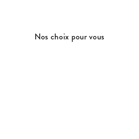
Nos choix pour vous