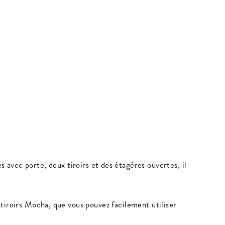
avec porte, deux tiroirs et des étagères ouvertes, il
à tiroirs Mocha, que vous pouvez facilement utiliser