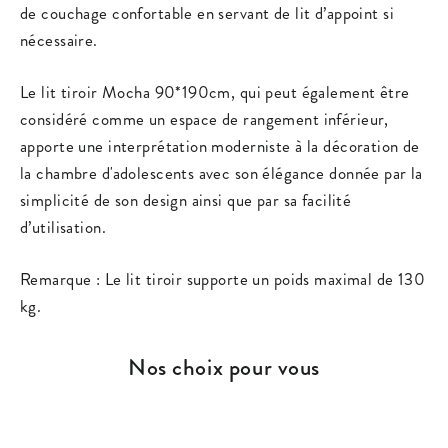
de couchage confortable en servant de lit d’appoint si
nécessaire.
Le lit tiroir Mocha 90*190cm, qui peut également être
considéré comme un espace de rangement inférieur,
apporte une interprétation moderniste à la décoration de
la chambre d'adolescents avec son élégance donnée par la
simplicité de son design ainsi que par sa facilité
d’utilisation.
Remarque : Le lit tiroir supporte un poids maximal de 130
kg.
Nos choix pour vous
ÉPARGNEZ 20%