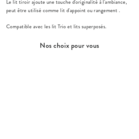
Le lit tiroir ajoute une touche d'originalité à l'ambiance,
peut être utilisé comme lit d'appoint ou rangement .
Compatible avec les lit Trio et lits superposés.
Nos choix pour vous
ÉPARGNEZ 20%