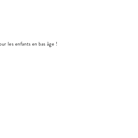
our les enfants en bas âge !