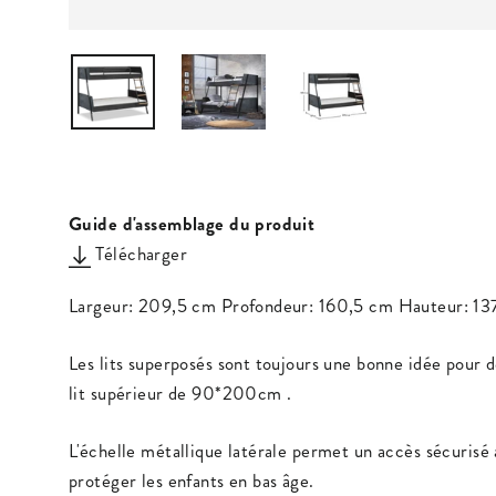
Guide d'assemblage du produit
Télécharger
Largeur: 209,5 cm Profondeur: 160,5 cm Hauteur: 13
Les lits superposés sont toujours une bonne idée pour d
lit supérieur de 90*200cm .
L'échelle métallique latérale permet un accès sécurisé 
protéger les enfants en bas âge.